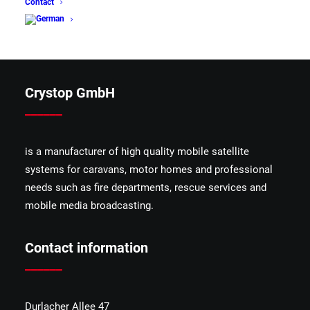
Contact
Crystop GmbH
______
is a manufacturer of high quality mobile satellite
systems for caravans, motor homes and professional
needs such as fire departments, rescue services and
mobile media broadcasting.
Contact information
______
Durlacher Allee 47