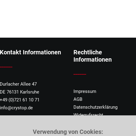
Kontakt Informationen
Rechtliche
Informationen
______
______
Durlacher Allee 47
Impressum
DE 76131 Karlsruhe
AGB
+49 (0)721 61 10 71
Datenschutzerklärung
info@crystop.de
Widerrufsrecht
Verwendung von Cookies: