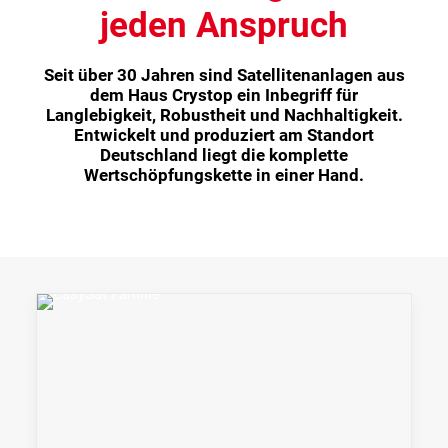
jeden Anspruch
Seit über 30 Jahren sind Satellitenanlagen aus
dem Haus Crystop ein Inbegriff für
Langlebigkeit, Robustheit und Nachhaltigkeit.
Entwickelt und produziert am Standort
Deutschland liegt die komplette
Wertschöpfungskette in einer Hand.