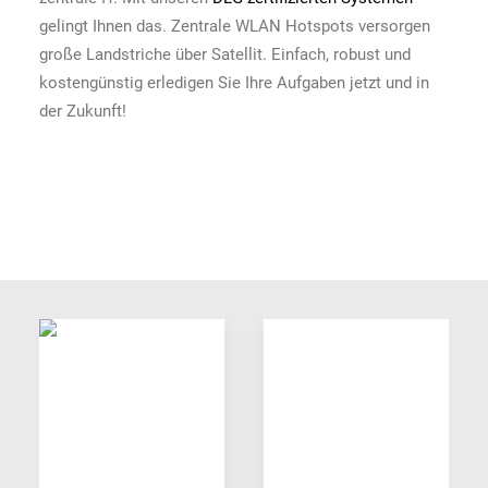
gelingt Ihnen das. Zentrale WLAN Hotspots versorgen
große Landstriche über Satellit. Einfach, robust und
kostengünstig erledigen Sie Ihre Aufgaben jetzt und in
der Zukunft!