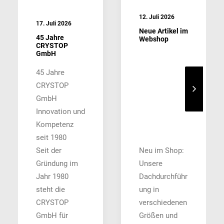
12. Juli 2026
17. Juli 2026
Neue Artikel im
45 Jahre
Webshop
CRYSTOP
GmbH
45 Jahre
CRYSTOP
GmbH
Innovation und
Kompetenz
seit 1980
Seit der
Neu im Shop:
Gründung im
Unsere
Jahr 1980
Dachdurchführ
steht die
ung in
CRYSTOP
verschiedenen
GmbH für
Größen und