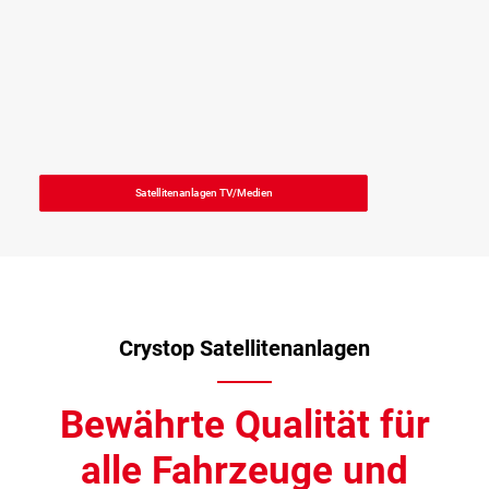
Satellitenanlagen TV/Medien
Crystop Satellitenanlagen
Bewährte Qualität für
alle Fahrzeuge und