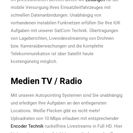
mobile Versorgung Ihres Einsatzleitfahrzeuges mit
schnellen Datenanbindungen. Unabhängig von
vorhandenen instabilen Funknetzen erfüllen Sie Ihre IUK
Aufgaben mit unserer SatCom Technik. Übertragungen
von Lageberichten, Livevideostreaming von Drohnen
bzw. Kameraüberwachungen und die komplette
Telekommunikation ist über Satellit heute
kostengünstig möglich.
Medien TV / Radio
Mit unseren Autopointing Systemen sind Sie unabhängig
und erledigen Ihre Aufgaben an den entlegensten
Locations. Weiße Flecken gibt es nicht mehr!
Uploadraten von 10 Mbps erlauben mit entsprechender
Encoder Technik
ruckelfreie Livestreams in Full HD. Hier