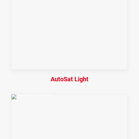
AutoSat Light