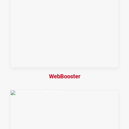
WebBooster