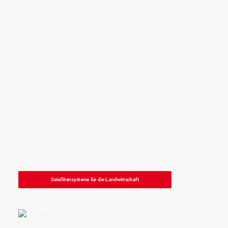
Satellitensysteme für die Landwirtschaft