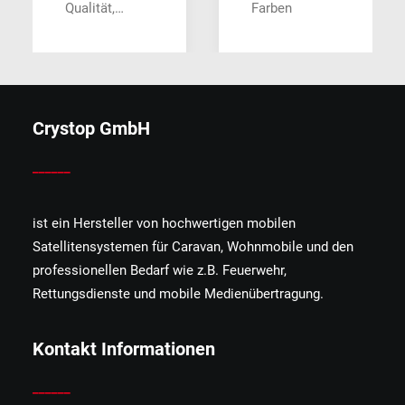
Qualität,…
Farben
Crystop GmbH
______
ist ein Hersteller von hochwertigen mobilen
Satellitensystemen für Caravan, Wohnmobile und den
professionellen Bedarf wie z.B. Feuerwehr,
Rettungsdienste und mobile Medienübertragung.
Kontakt Informationen
______