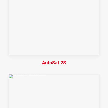
AutoSat 2S