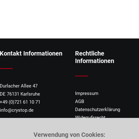
Kontakt Informationen
Rechtliche
Informationen
______
______
Durlacher Allee 47
Impressum
DE 76131 Karlsruhe
AGB
+49 (0)721 61 10 71
Datenschutzerklärung
info@crystop.de
Widerrufsrecht
Verwendung von Cookies: